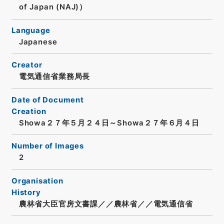
of Japan (NAJ)）
Language
Japanese
Creator
電気通信省業務局長
Date of Document
Creation
Showa２７年５月２４日～Showa２７年６月４日
Number of Images
2
Organisation
History
農林省大臣官房文書課／／農林省／／電気通信省