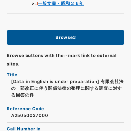
一般文書・昭和２６年
Browse
Browse buttons with the
mark link to external
sites.
Title
[Data in English is under preparation]
有限会社法
の一部改正に伴う関係法律の整理に関する調査に対す
る回答の件
Reference Code
A25050037000
Call Number in