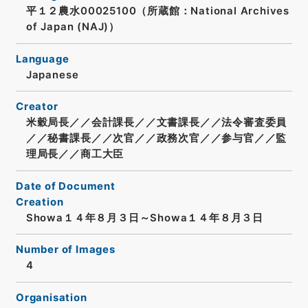
平１２農水00025100（所蔵館：National Archives
of Japan (NAJ)）
Language
Japanese
Creator
米穀局長／／会計課長／／文書課長／／法令審査委員
／／秘書課長／／次官／／政務次官／／参与官／／監
理局長／／商工大臣
Date of Document
Creation
Showa１４年８月３日～Showa１４年８月３日
Number of Images
4
Organisation