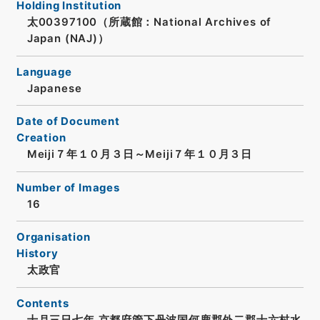
Holding Institution
太00397100（所蔵館：National Archives of
Japan (NAJ)）
Language
Japanese
Date of Document
Creation
Meiji７年１０月３日～Meiji７年１０月３日
Number of Images
16
Organisation
History
太政官
Contents
十月三日七年 京都府管下丹波国何鹿郡外二郡十六村水