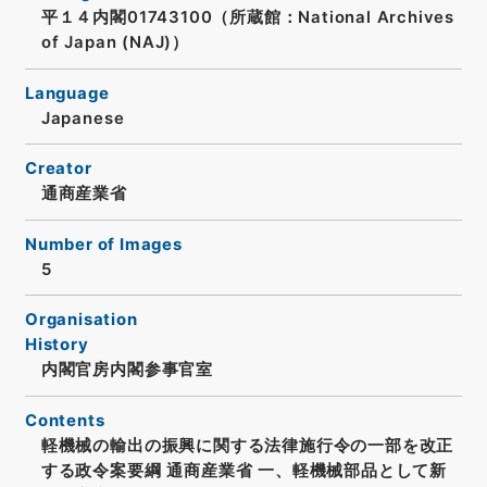
平１４内閣01743100（所蔵館：National Archives
of Japan (NAJ)）
Language
Japanese
Creator
通商産業省
Number of Images
5
Organisation
History
内閣官房内閣参事官室
Contents
軽機械の輸出の振興に関する法律施行令の一部を改正
する政令案要綱 通商産業省 一、軽機械部品として新