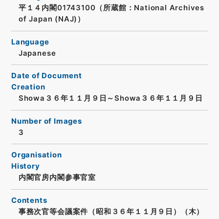
平１４内閣01743100（所蔵館：National Archives
of Japan (NAJ)）
Language
Japanese
Date of Document
Creation
Showa３６年１１月９日～Showa３６年１１月９日
Number of Images
3
Organisation
History
内閣官房内閣参事官室
Contents
事務次官等会議案件（昭和３６年１１月９日）（木）