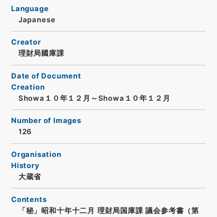
Language
Japanese
Creator
理財局國庫課
Date of Document
Creation
Showa１０年１２月～Showa１０年１２月
Number of Images
126
Organisation
History
大蔵省
Contents
「秘」昭和十年十二月 理財局国庫課 議会参考書（第