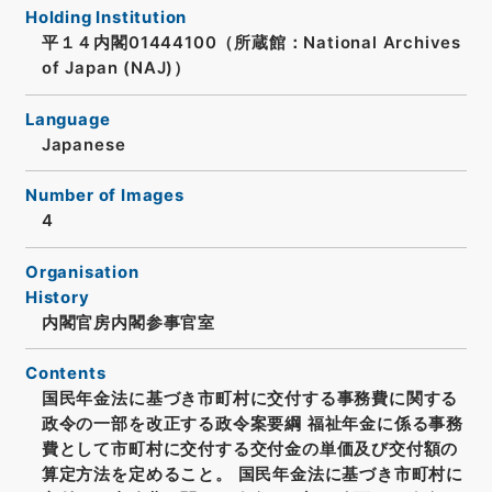
Holding Institution
平１４内閣01444100（所蔵館：National Archives
of Japan (NAJ)）
Language
Japanese
Number of Images
4
Organisation
History
内閣官房内閣参事官室
Contents
国民年金法に基づき市町村に交付する事務費に関する
政令の一部を改正する政令案要綱 福祉年金に係る事務
費として市町村に交付する交付金の単価及び交付額の
算定方法を定めること。 国民年金法に基づき市町村に