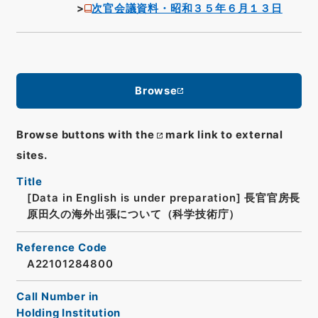
次官会議資料・昭和３５年６月１３日
Browse
Browse buttons with the
mark link to external
sites.
Title
[Data in English is under preparation]
長官官房長
原田久の海外出張について（科学技術庁）
Reference Code
A22101284800
Call Number in
Holding Institution