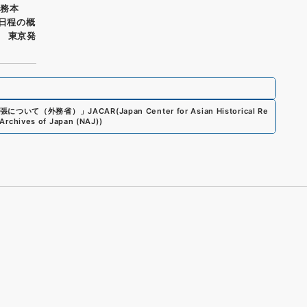
外務本
 日程の概
） 東京発
張について（外務省）
」
JACAR(Japan Center for Asian Historical Re
 Archives of Japan (NAJ)
)