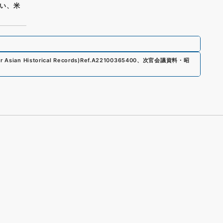
い、米
 Asian Historical Records)
Ref.
A22100365400
、
次官会議資料・昭