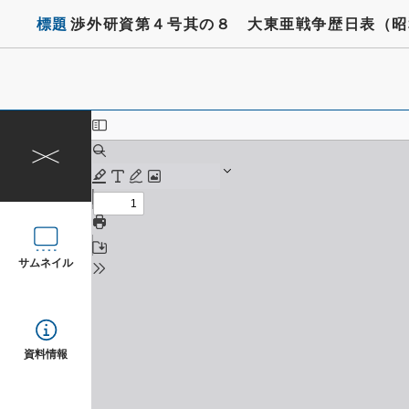
標題
渉外研資第４号其の８ 大東亜戦争歴日表（昭
サムネイル
資料情報