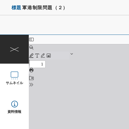
標題
軍港制限問題（２）
サムネイル
資料情報