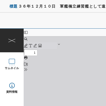
標題
３６年１２月１０日 軍艦橋立練習艦として遠
サムネイル
資料情報