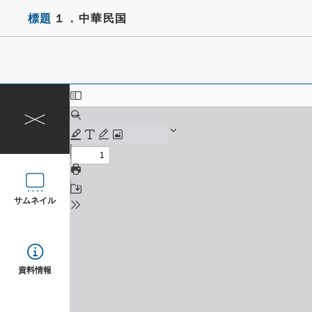
標題
１．中華民国
サムネイル
資料情報