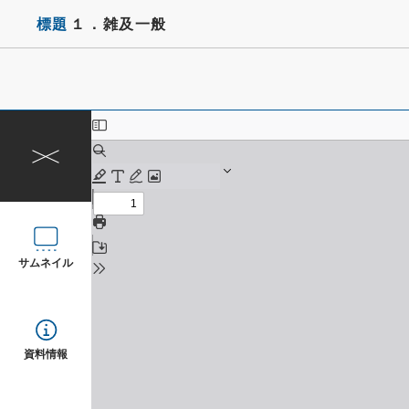
標題
１．雑及一般
サムネイル
資料情報