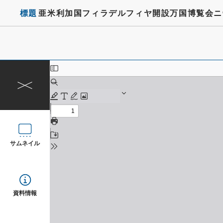
標題
亜米利加国フィラデルフィヤ開設万国博覧会ニ
サムネイル
資料情報