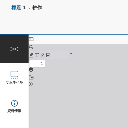
標題
１．耕作
サムネイル
資料情報