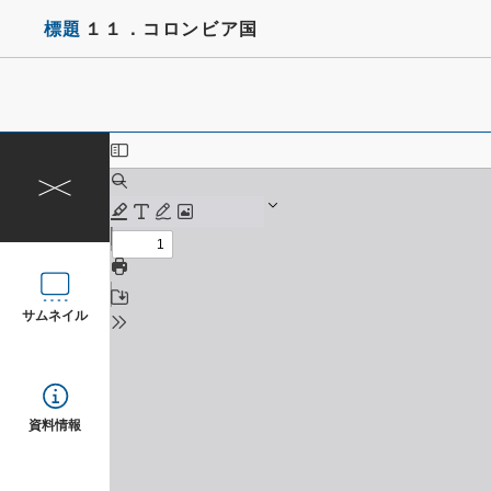
標題
１１．コロンビア国
サムネイル
資料情報