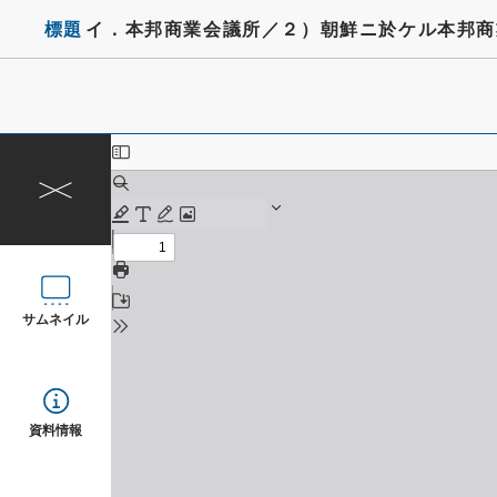
標題
イ．本邦商業会議所／２）朝鮮ニ於ケル本邦商
サムネイル
資料情報