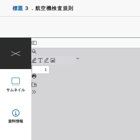
標題
３．航空機検査規則
サムネイル
資料情報