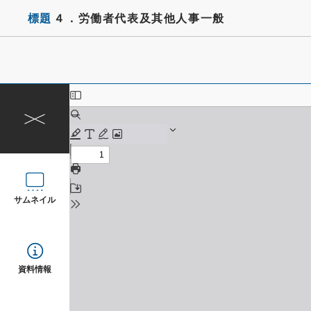
標題
４．労働者代表及其他人事一般
サムネイル
資料情報