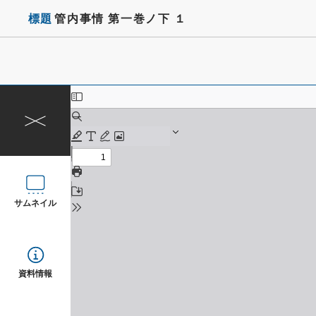
標題
管内事情 第一巻ノ下 １
サムネイル
資料情報