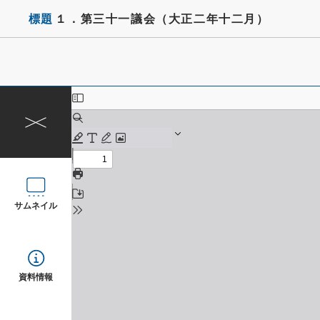
標題
１．第三十一議会（大正二年十二月）
サムネイル
資料情報