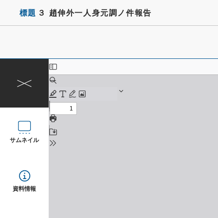
標題
３ 趙伸外一人身元調ノ件報告
サムネイル
資料情報