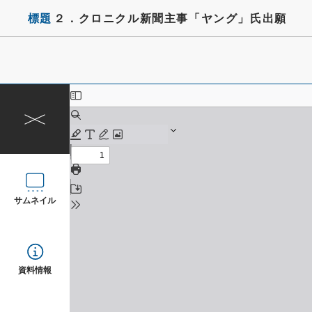
標題
２．クロニクル新聞主事「ヤング」氏出願
サムネイル
資料情報