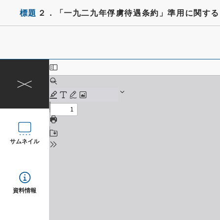
標題
２．「一九二九年俘虜待遇条約」準用に関する
サムネイル
資料情報