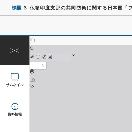
標題
３ 仏領印度支那の共同防衛に関する日本国「
サムネイル
資料情報