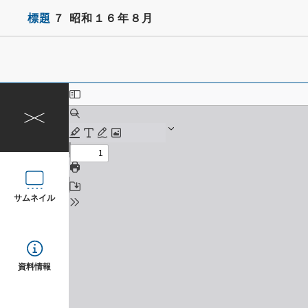
標題
７ 昭和１６年８月
サムネイル
資料情報