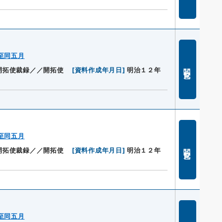
至同五月
閲覧
開拓使裁録／／開拓使
[
資料作成年月日
]
明治１２年
至同五月
閲覧
開拓使裁録／／開拓使
[
資料作成年月日
]
明治１２年
至同五月