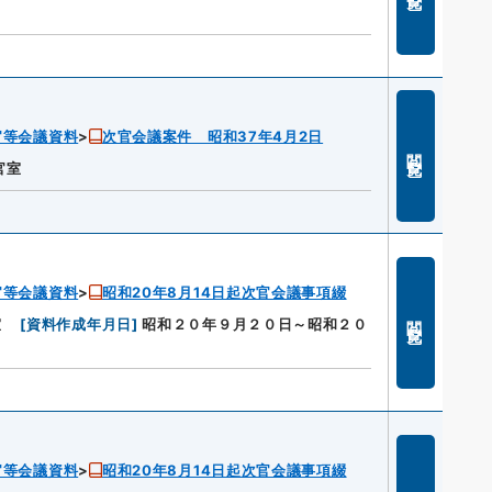
官等会議資料
次官会議案件 昭和37年4月2日
閲覧
官室
官等会議資料
昭和20年8月14日起次官会議事項綴
閲覧
室
[
資料作成年月日
]
昭和２０年９月２０日～昭和２０
官等会議資料
昭和20年8月14日起次官会議事項綴