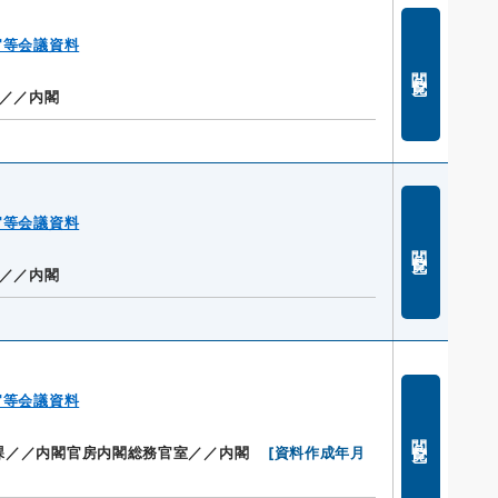
官等会議資料
閲覧
／／内閣
官等会議資料
閲覧
／／内閣
官等会議資料
閲覧
課／／内閣官房内閣総務官室／／内閣
[
資料作成年月