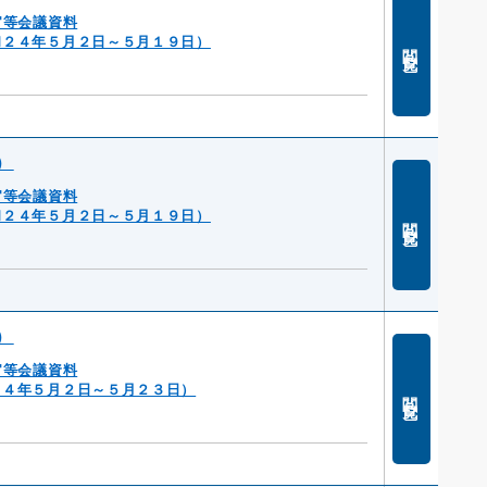
官等会議資料
和２４年５月２日～５月１９日）
閲覧
）
官等会議資料
和２４年５月２日～５月１９日）
閲覧
）
官等会議資料
２４年５月２日～５月２３日）
閲覧