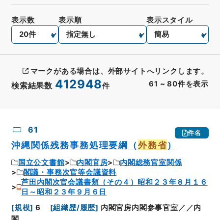
表示数
表示順
表示スタイル
マークがある場合は、外部サイトへリンクします。
412948
61
~
80
件を表示
検索結果数
件
CSV出力
No.
概要情報
画像等
61
件名
沖縄関係残務事務処理要綱（
外務省
）
国立公文書館
内閣官房
内閣総務官室関係
閣議・事務次官等会議資料
芦田内閣次官会議書類（その４）昭和２３年８月１６
日～昭和２３年９月６日
[
規模
]
6
[
組織歴/履歴
]
内閣官房内閣参事官室／／内
閣