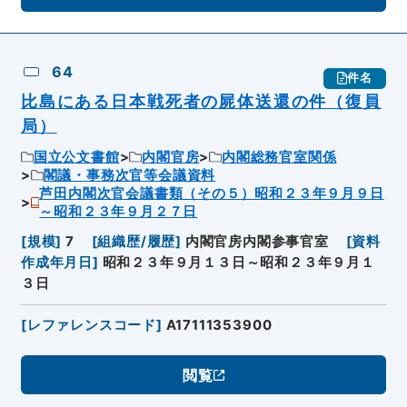
64
件名
比島にある日本戦死者の屍体送還の件（復員
局）
国立公文書館
内閣官房
内閣総務官室関係
閣議・事務次官等会議資料
芦田内閣次官会議書類（その５）昭和２３年９月９日
～昭和２３年９月２７日
[
規模
]
7
[
組織歴/履歴
]
内閣官房内閣参事官室
[
資料
作成年月日
]
昭和２３年９月１３日～昭和２３年９月１
３日
[
レファレンスコード
]
A17111353900
閲覧