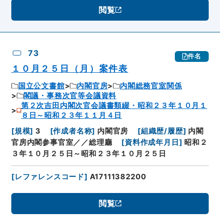
閲覧
73
件名
１０月２５日（月）案件表
国立公文書館
内閣官房
内閣総務官室関係
閣議・事務次官等会議資料
第２次吉田内閣次官会議書類綴・昭和２３年１０月１
８日～昭和２３年１１月４日
[
規模
]
3
[
作成者名称
]
内閣官房
[
組織歴/履歴
]
内閣
官房内閣参事官室／／総理廳
[
資料作成年月日
]
昭和２
３年１０月２５日～昭和２３年１０月２５日
[
レファレンスコード
]
A17111382200
閲覧