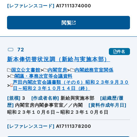
[
レファレンスコード
]
A17111374000
閲覧
72
件名
新本俸切替状況調（新給与実施本部）
国立公文書館
内閣官房
内閣総務官室関係
閣議・事務次官等会議資料
芦田内閣次官会議書類（その６）昭和２３年９月３０
日～昭和２３年１０月１４日（終）
[
規模
]
3
[
作成者名称
]
新給與実施本部
[
組織歴/履
歴
]
内閣官房内閣参事官室／／内閣
[
資料作成年月日
]
昭和２３年１０月６日～昭和２３年１０月６日
[
レファレンスコード
]
A17111378200