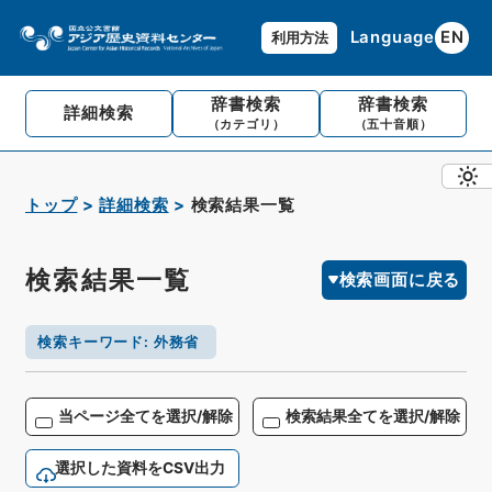
Language
EN
利用方法
辞書検索
辞書検索
詳細検索
（カテゴリ）
（五十音順）
トップ
詳細検索
検索結果一覧
検索結果一覧
検索画面に戻る
検索キーワード
:
外務省
当ページ全てを選択/解除
検索結果全てを選択/解除
選択した資料をCSV出力