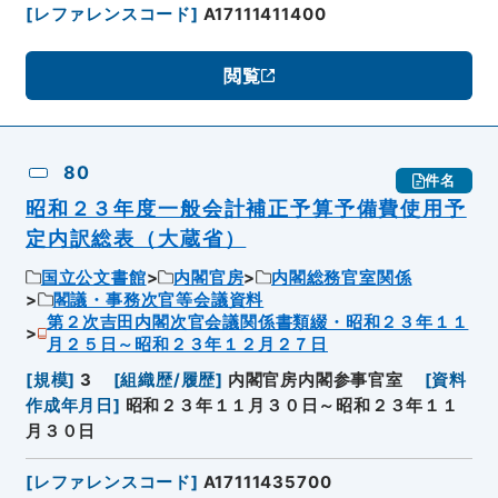
[
レファレンスコード
]
A17111411400
閲覧
80
件名
昭和２３年度一般会計補正予算予備費使用予
定内訳総表（大蔵省）
国立公文書館
内閣官房
内閣総務官室関係
閣議・事務次官等会議資料
第２次吉田内閣次官会議関係書類綴・昭和２３年１１
月２５日～昭和２３年１２月２７日
[
規模
]
3
[
組織歴/履歴
]
内閣官房内閣参事官室
[
資料
作成年月日
]
昭和２３年１１月３０日～昭和２３年１１
月３０日
[
レファレンスコード
]
A17111435700