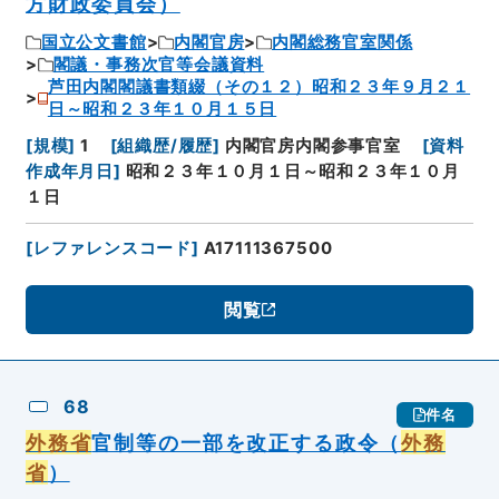
方財政委員会）
国立公文書館
内閣官房
内閣総務官室関係
閣議・事務次官等会議資料
芦田内閣閣議書類綴（その１２）昭和２３年９月２１
日～昭和２３年１０月１５日
[
規模
]
1
[
組織歴/履歴
]
内閣官房内閣参事官室
[
資料
作成年月日
]
昭和２３年１０月１日～昭和２３年１０月
１日
[
レファレンスコード
]
A17111367500
閲覧
68
件名
外務省
官制等の一部を改正する政令（
外務
省
）