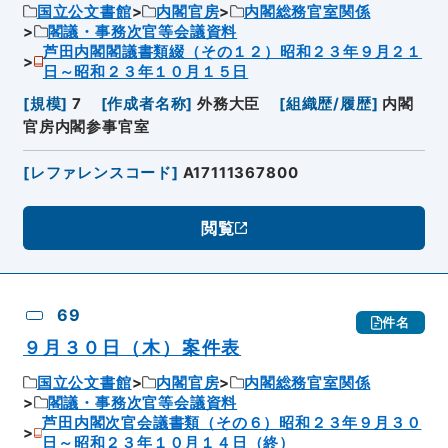
国立公文書館
内閣官房
内閣総務官室関係
閣議・事務次官等会議資料
芦田内閣閣議書類綴（その１２）昭和２３年９月２１
日～昭和２３年１０月１５日
[
規模
]
7
[
作成者名称
]
外務大臣
[
組織歴/履歴
]
内閣
官房内閣参事官室
[
レファレンスコード
]
A17111367800
閲覧
69
件名
９月３０日（木）案件表
国立公文書館
内閣官房
内閣総務官室関係
閣議・事務次官等会議資料
芦田内閣次官会議書類（その６）昭和２３年９月３０
日～昭和２３年１０月１４日（終）