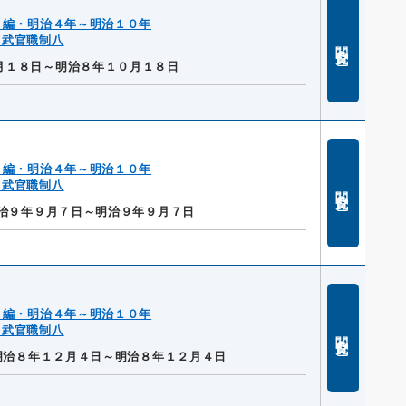
２編・明治４年～明治１０年
・武官職制八
閲覧
月１８日～明治８年１０月１８日
２編・明治４年～明治１０年
・武官職制八
閲覧
治９年９月７日～明治９年９月７日
２編・明治４年～明治１０年
・武官職制八
閲覧
明治８年１２月４日～明治８年１２月４日