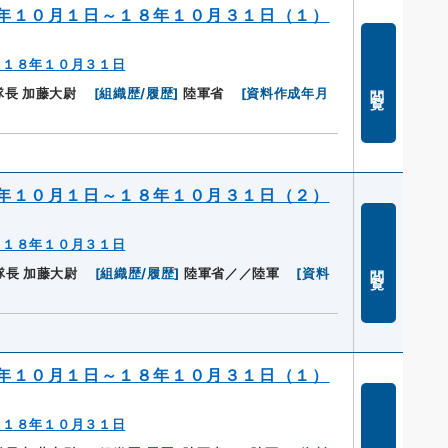
年１０月１日～１８年１０月３１日（１）
～１８年１０月３１日
閲覧
長 加藤大尉
[
組織歴/履歴
]
陸軍省
[
資料作成年月
年１０月１日～１８年１０月３１日（２）
～１８年１０月３１日
閲覧
長 加藤大尉
[
組織歴/履歴
]
陸軍省／／陸軍
[
資料
年１０月１日～１８年１０月３１日（１）
～１８年１０月３１日
閲覧