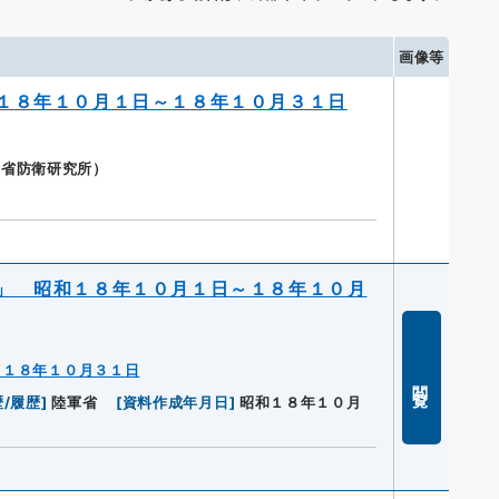
画像等
１８年１０月１日～１８年１０月３１日
衛省防衛研究所）
」 昭和１８年１０月１日～１８年１０月
～１８年１０月３１日
閲覧
/履歴
]
陸軍省
[
資料作成年月日
]
昭和１８年１０月