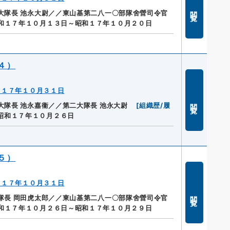
閲覧
大隊長 池永大尉／／東山基第二八一〇部隊舍營司令官
和１７年１０月１３日～昭和１７年１０月２０日
４）
～１７年１０月３１日
閲覧
大隊長 池永嘉衞／／第二大隊長 池永大尉
[
組織歴/履
昭和１７年１０月２６日
５）
～１７年１０月３１日
閲覧
隊長 岡田虎太郎／／東山基第二八一〇部隊舍營司令官
和１７年１０月２６日～昭和１７年１０月２９日