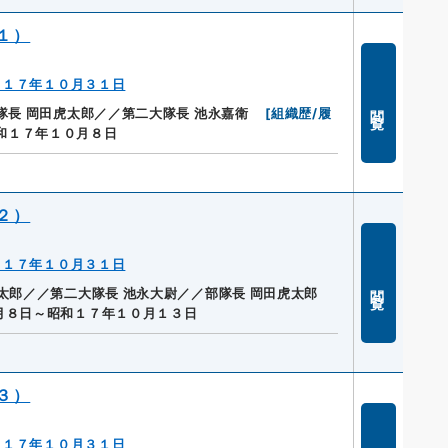
１）
～１７年１０月３１日
閲覧
隊長 岡田虎太郎／／第二大隊長 池永嘉衛
[
組織歴/履
和１７年１０月８日
２）
～１７年１０月３１日
閲覧
太郎／／第二大隊長 池永大尉／／部隊長 岡田虎太郎
月８日～昭和１７年１０月１３日
３）
～１７年１０月３１日