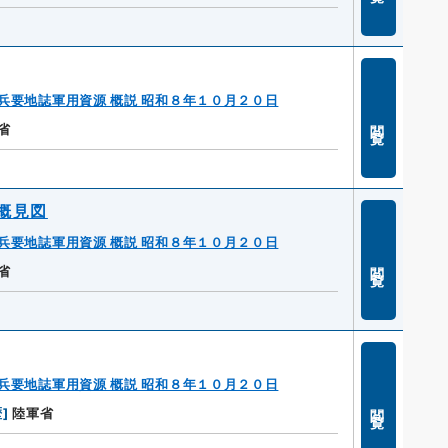
兵要地誌軍用資源 概説 昭和８年１０月２０日
閲覧
省
概見図
兵要地誌軍用資源 概説 昭和８年１０月２０日
閲覧
省
兵要地誌軍用資源 概説 昭和８年１０月２０日
閲覧
歴
]
陸軍省