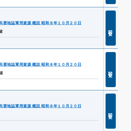
兵要地誌軍用資源 概説 昭和８年１０月２０日
閲覧
省
兵要地誌軍用資源 概説 昭和８年１０月２０日
閲覧
省
兵要地誌軍用資源 概説 昭和８年１０月２０日
閲覧