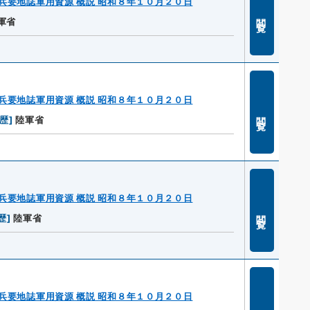
兵要地誌軍用資源 概説 昭和８年１０月２０日
閲覧
軍省
兵要地誌軍用資源 概説 昭和８年１０月２０日
閲覧
履歴
]
陸軍省
兵要地誌軍用資源 概説 昭和８年１０月２０日
閲覧
歴
]
陸軍省
兵要地誌軍用資源 概説 昭和８年１０月２０日