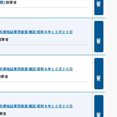
閲覧
履歴
]
陸軍省
兵要地誌軍用資源 概説 昭和８年１０月２０日
閲覧
陸軍省
兵要地誌軍用資源 概説 昭和８年１０月２０日
閲覧
陸軍省
兵要地誌軍用資源 概説 昭和８年１０月２０日
閲覧
軍省