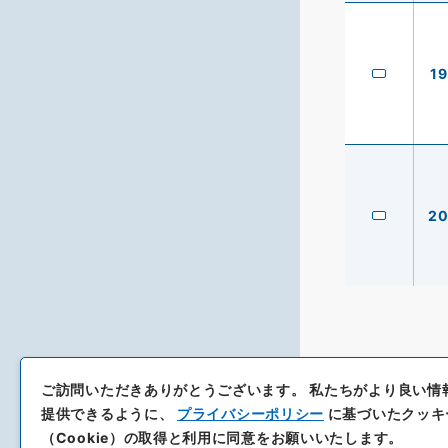
19
2
ご訪問いただきありがとうございます。
私たちがより良い情
提供できるように、
プライバシーポリシー
に基づいたクッキ
（Cookie）の取得と利用に同意をお願いいたします。