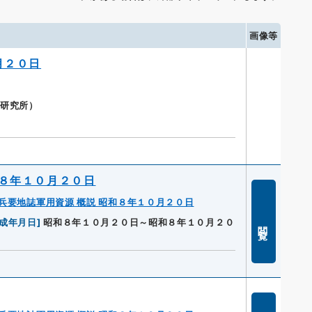
画像等
月２０日
衛研究所）
和８年１０月２０日
兵要地誌軍用資源 概説 昭和８年１０月２０日
成年月日
]
昭和８年１０月２０日～昭和８年１０月２０
閲覧