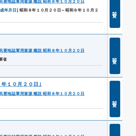
兵要地誌軍用資源 概説 昭和８年１０月２０日
作成年月日
]
昭和８年１０月２０日～昭和８年１０月２
閲覧
兵要地誌軍用資源 概説 昭和８年１０月２０日
閲覧
軍省
８年１０月２０日｣
兵要地誌軍用資源 概説 昭和８年１０月２０日
閲覧