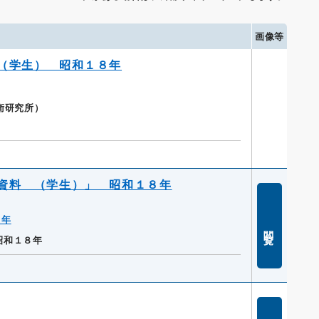
画像等
（学生） 昭和１８年
衛研究所）
資料 （学生）」 昭和１８年
８年
閲覧
昭和１８年