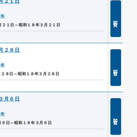
月２１日
８年
閲覧
月２１日～昭和１８年３月２１日
月２８日
８年
閲覧
月２８日～昭和１８年３月２８日
３月６日
８年
閲覧
月６日～昭和１８年３月６日