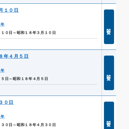
月１０日
８年
閲覧
月１０日～昭和１８年３月１０日
８年４月５日
８年
閲覧
月５日～昭和１８年４月５日
３０日
８年
閲覧
月３０日～昭和１８年４月３０日