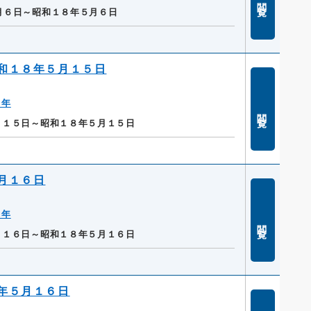
閲覧
月６日～昭和１８年５月６日
和１８年５月１５日
８年
閲覧
月１５日～昭和１８年５月１５日
月１６日
８年
閲覧
月１６日～昭和１８年５月１６日
年５月１６日