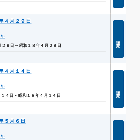
年４月２９日
８年
閲覧
月２９日～昭和１８年４月２９日
年４月１４日
８年
閲覧
月１４日～昭和１８年４月１４日
年５月６日
８年