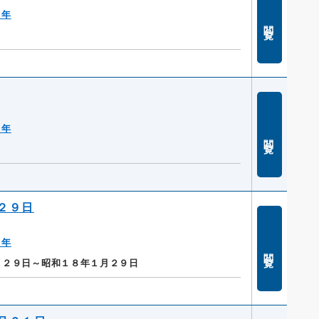
８年
閲覧
８年
閲覧
２９日
８年
閲覧
月２９日～昭和１８年１月２９日