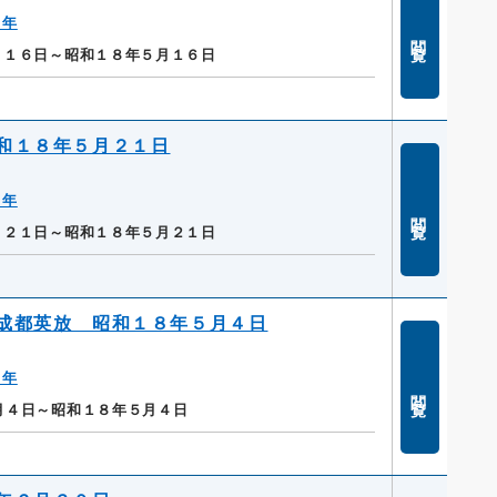
８年
閲覧
月１６日～昭和１８年５月１６日
和１８年５月２１日
８年
閲覧
月２１日～昭和１８年５月２１日
成都英放 昭和１８年５月４日
８年
閲覧
月４日～昭和１８年５月４日