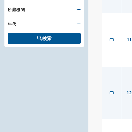
所蔵機関
年代
検索
11
12