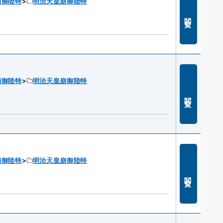
崩御陸特
明治天皇崩御陸特
閲覧
崩御陸特
明治天皇崩御陸特
閲覧
崩御陸特
明治天皇崩御陸特
閲覧