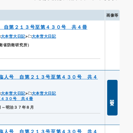
画像等
 自第２１３号至第４３０号 共４冊
大本営大日記
大本営大日記
防衛省防衛研究所）
臨人号 自第２１３号至第４３０号 共４
大本営大日記
大本営大日記
第４３０号 共４冊
閲覧
月～明治３７年８月
臨人号 自第２１３号至第４３０号 共４