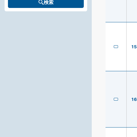
検索
15
16