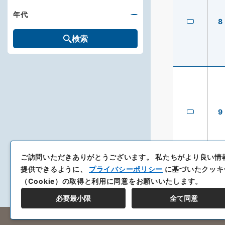
年代
8
検索
9
ご訪問いただきありがとうございます。
私たちがより良い情
提供できるように、
プライバシーポリシー
に基づいたクッキ
（Cookie）の取得と利用に同意をお願いいたします。
必要最小限
全て同意