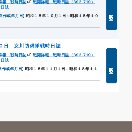
詳報 戦時日誌
戦闘詳報 戦時日誌（392-719）
時日誌
閲覧
料作成年月日
]
昭和１８年１０月１日～昭和１８年１０
０日 女川防備隊戦時日誌
詳報 戦時日誌
戦闘詳報 戦時日誌（392-719）
時日誌
閲覧
料作成年月日
]
昭和１８年１１月１日～昭和１８年１１
s