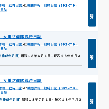
詳報 戦時日誌
戦闘詳報 戦時日誌（392-719）
時日誌
閲覧
 女川防備隊戦時日誌
詳報 戦時日誌
戦闘詳報 戦時日誌（392-719）
時日誌
閲覧
料作成年月日
]
昭和１８年６月１日～昭和１８年６月３
 女川防備隊戦時日誌
詳報 戦時日誌
戦闘詳報 戦時日誌（392-719）
時日誌
閲覧
料作成年月日
]
昭和１８年７月１日～昭和１８年７月３