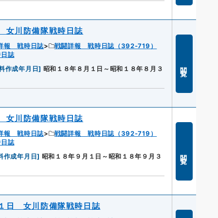
 女川防備隊戦時日誌
詳報 戦時日誌
戦闘詳報 戦時日誌（392-719）
時日誌
閲覧
料作成年月日
]
昭和１８年８月１日～昭和１８年８月３
 女川防備隊戦時日誌
詳報 戦時日誌
戦闘詳報 戦時日誌（392-719）
時日誌
閲覧
料作成年月日
]
昭和１８年９月１日～昭和１８年９月３
１日 女川防備隊戦時日誌