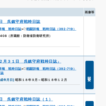
画像等
日 呉鎮守府戦時日誌
詳報 戦時日誌
戦闘詳報 戦時日誌（392-719）
408（所蔵館：防衛省防衛研究所）
２月３１日 呉鎮守府戦時日誌」
詳報 戦時日誌
戦闘詳報 戦時日誌（392-719）
日誌
閲覧
作成年月日
]
昭和１８年９月～昭和１８年１２月
日 呉鎮守府戦時日誌（１）