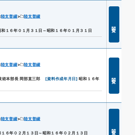
陸支普綴
陸支普綴
閲覧
昭和１６年０１月３１日～昭和１６年０１月３１日
陸支普綴
陸支普綴
閲覧
技術本部長 岡部直三郎
[
資料作成年月日
]
昭和１６年
陸支普綴
陸支普綴
閲覧
和１６年０２月１３日～昭和１６年０２月１３日