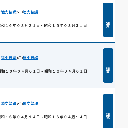
陸支普綴
陸支普綴
閲覧
昭和１６年０３月３１日～昭和１６年０３月３１日
陸支普綴
陸支普綴
閲覧
昭和１６年０４月０１日～昭和１６年０４月０１日
陸支普綴
陸支普綴
閲覧
昭和１６年０４月１４日～昭和１６年０４月１４日