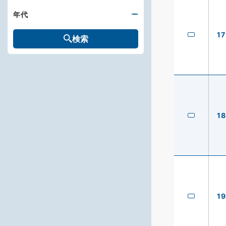
年代
17
検索
18
19