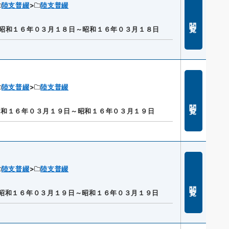
陸支普綴
陸支普綴
閲覧
昭和１６年０３月１８日～昭和１６年０３月１８日
陸支普綴
陸支普綴
閲覧
昭和１６年０３月１９日～昭和１６年０３月１９日
陸支普綴
陸支普綴
閲覧
昭和１６年０３月１９日～昭和１６年０３月１９日