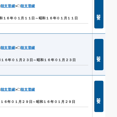
陸支普綴
陸支普綴
閲覧
和１６年０１月１１日～昭和１６年０１月１１日
陸支普綴
陸支普綴
閲覧
和１６年０１月２３日～昭和１６年０１月２３日
陸支普綴
陸支普綴
閲覧
和１６年０１月２９日～昭和１６年０１月２９日