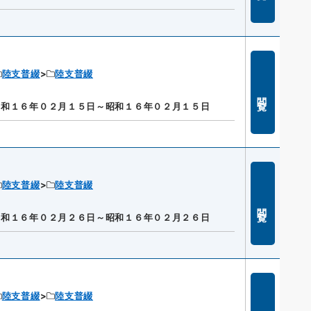
陸支普綴
陸支普綴
閲覧
昭和１６年０２月１５日～昭和１６年０２月１５日
陸支普綴
陸支普綴
閲覧
昭和１６年０２月２６日～昭和１６年０２月２６日
陸支普綴
陸支普綴