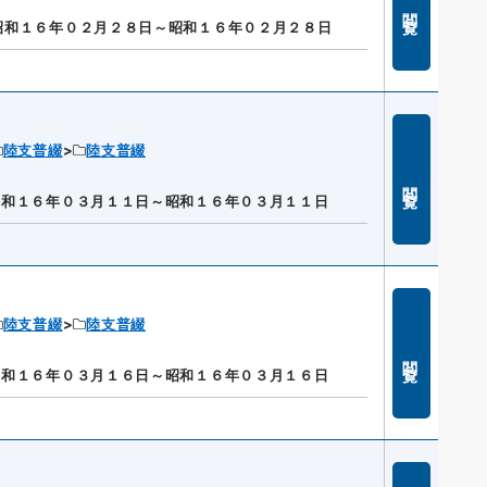
閲覧
昭和１６年０２月２８日～昭和１６年０２月２８日
陸支普綴
陸支普綴
閲覧
昭和１６年０３月１１日～昭和１６年０３月１１日
陸支普綴
陸支普綴
閲覧
昭和１６年０３月１６日～昭和１６年０３月１６日