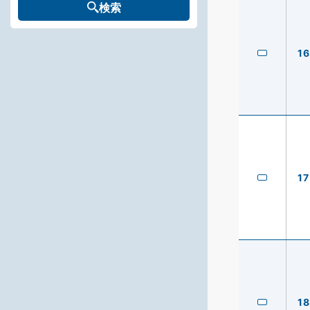
検索
16
17
18