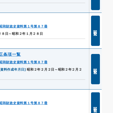
昭和財政史資料第１号第８７冊
閲覧
２８日～昭和２年１月２８日
正条項一覧
昭和財政史資料第１号第８７冊
閲覧
[
資料作成年月日
]
昭和２年２月２日～昭和２年２月２
昭和財政史資料第１号第８７冊
閲覧