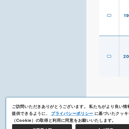
19
2
ご訪問いただきありがとうございます。
私たちがより良い情
提供できるように、
プライバシーポリシー
に基づいたクッキ
（Cookie）の取得と利用に同意をお願いいたします。