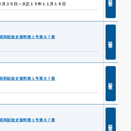
０月２５日～大正１５年１１月１６日
昭和財政史資料第１号第８７冊
閲覧
昭和財政史資料第１号第８７冊
閲覧
昭和財政史資料第１号第８７冊
閲覧