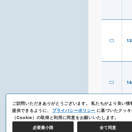
13
14
ご訪問いただきありがとうございます。
私たちがより良い情
提供できるように、
プライバシーポリシー
に基づいたクッキ
（Cookie）の取得と利用に同意をお願いいたします。
必要最小限
全て同意