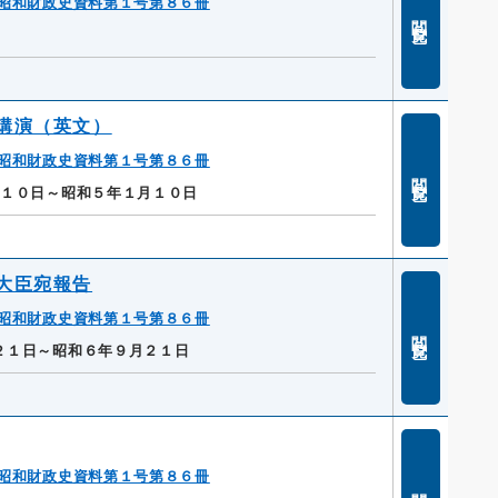
昭和財政史資料第１号第８６冊
閲覧
講演（英文）
昭和財政史資料第１号第８６冊
閲覧
月１０日～昭和５年１月１０日
大臣宛報告
昭和財政史資料第１号第８６冊
閲覧
２１日～昭和６年９月２１日
昭和財政史資料第１号第８６冊
閲覧