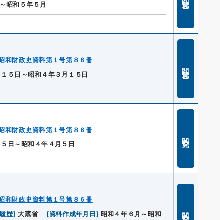
～昭和５年５月
昭和財政史資料第１号第８６冊
閲覧
月１５日～昭和４年３月１５日
昭和財政史資料第１号第８６冊
閲覧
月５日～昭和４年４月５日
昭和財政史資料第１号第８６冊
閲覧
/履歴
]
大蔵省
[
資料作成年月日
]
昭和４年６月～昭和