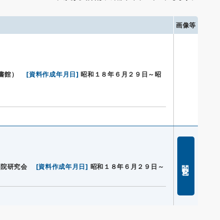
画像等
書館）
[
資料作成年月日
]
昭和１８年６月２９日～昭
閲覧
画院研究会
[
資料作成年月日
]
昭和１８年６月２９日～