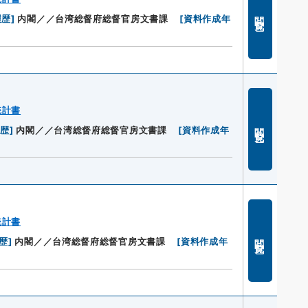
閲覧
履歴
]
内閣／／台湾総督府総督官房文書課
[
資料作成年
統計書
閲覧
履歴
]
内閣／／台湾総督府総督官房文書課
[
資料作成年
統計書
閲覧
歴
]
内閣／／台湾総督府総督官房文書課
[
資料作成年