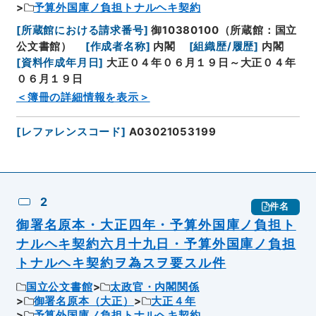
予算外国庫ノ負担トナルヘキ契約
[
所蔵館における請求番号
]
御10380100（所蔵館：国立
公文書館）
[
作成者名称
]
内閣
[
組織歴/履歴
]
内閣
[
資料作成年月日
]
大正０４年０６月１９日～大正０４年
０６月１９日
＜簿冊の詳細情報を表示＞
[
レファレンスコード
]
A03021053199
2
件名
御署名原本・大正四年・予算外国庫ノ負担ト
ナルヘキ契約六月十九日・予算外国庫ノ負担
トナルヘキ契約ヲ為スヲ要スル件
国立公文書館
太政官・内閣関係
御署名原本（大正）
大正４年
予算外国庫ノ負担トナルヘキ契約